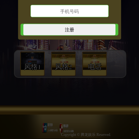
风格1
风格2
电话
Copyright © 腾龙娱乐 Reserved.