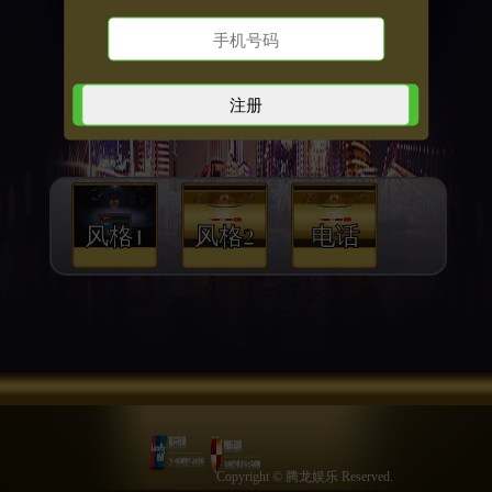
风格1
风格2
电话
Copyright © 腾龙娱乐 Reserved.