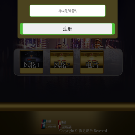
风格1
风格2
电话
Copyright © 腾龙娱乐 Reserved.